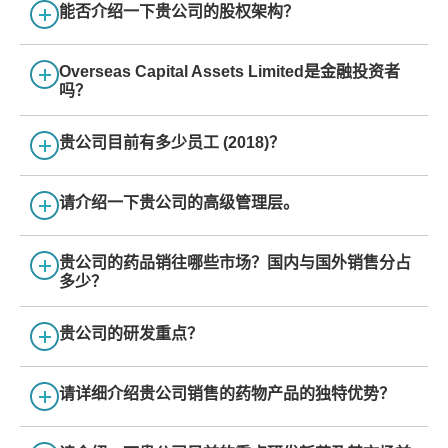
能否介绍一下贵公司的股权架构？
Overseas Capital Assets Limited是金融投资者
吗？
贵公司目前有多少员工 (2018)？
请介绍一下贵公司的高级管理层。
贵公司的药品销往哪些市场？国内与国外销售分占
多少？
贵公司的研发重点？
请详细介绍贵公司销售的药物产品的独特优势？